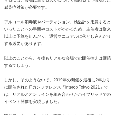
するには、会場に集まる人が安心して臨めるよう徹底した
感染症対策が必要です。
アルコール消毒液やパーティション、検温計を用意すると
いったことへの手間やコストがかかるため、主催者は従来
以上に予算を組んだり、運営マニュアルに落とし込んだり
する必要があります。
以上のことから、今後もリアルな会場での開催控えは継続
するでしょう。
しかし、そのような中で、2019年の開催を最後に2年ぶり
に開催されたITカンファレンス「Interop Tokyo 2021」で
は、リアルとオンラインを組み合わせたハイブリッドでの
イベント開催を実現しました。