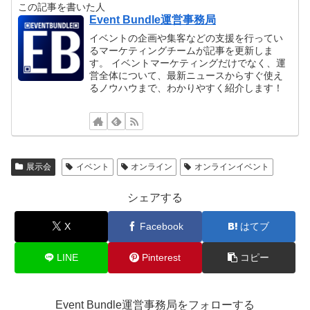
この記事を書いた人
Event Bundle運営事務局
イベントの企画や集客などの支援を行ってい
るマーケティングチームが記事を更新しま
す。 イベントマーケティングだけでなく、運
営全体について、最新ニュースからすぐ使え
るノウハウまで、わかりやすく紹介します！
展示会
イベント
オンライン
オンラインイベント
シェアする
X
Facebook
はてブ
LINE
Pinterest
コピー
Event Bundle運営事務局をフォローする