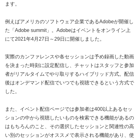
ます。
例えばアメリカのソフトウェア企業であるAdobeが開催し
た「Adobe summit」。Adobeはイベントをオンライン上
にて2021年4月27日～29日に開催しました。
実際のカンファレンスや各セッションは予め録画した動画
を決まった時刻に設定配信し、チャットはスタッフと参加
者がリアルタイムでやり取りするハイブリッド方式。配信
後はオンデマンド配信でいつでも視聴できるという方式で
した。
また、イベント配信ページでは参加者は400以上あるセッ
ションの中から視聴したいものを検索できる機能があるの
はもちろんのこと、その選択したセッションと関連性の高
い別のセッションがオススメで表示される機能があり、使