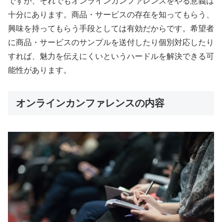
ですが、それでもオンラインカンファレンスをやる意義は
十分にあります。商品・サービスの存在を知ってもらう、
興味を持ってもらう手段としては有効だからです。希望者
に商品・サービスのサンプルを送付したり個別対応したり
すれば、魅力を伝えにくいというハードルを解決できる可
能性があります。
オンラインカンファレンスの内容