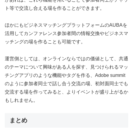
ト等で交流し合える場を作ることができます。
ほかにもビジネスマッチングプラットフォームのAUBAを
活用してカンファレンス参加者間の情報交換やビジネスマ
ッチングの場を作ることも可能です。
運営側としては、オンラインならではの価値として、共通
のテーマについて興味がある人を探す、見つけられるマッ
チングアプリのような機能やタグを作る、Adobe summit
のように参加者同士で話し合う交流の場、初対面同士でも
交流する場を作ってみると、よりイベントが盛り上がるか
もしれません。
まとめ