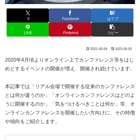
X
Facebook
はてブ
LINE
Pinterest
コピー
2021.05.04
2023.06.03
2020年4月頃よりオンライン上でカンファレンス等をはじ
めとするイベントの開催が増え、開催され続けています。
本記事では「リアル会場で開催する従来のカンファレンス
とは何が違うのか」「オンラインカンファレンスはどのよ
うに開催するのか」「気をつけるべきことは何か」等、オ
ンラインカンファレンスを開催したい方向けに、その特徴
や傾向をご紹介します。