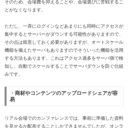
そのため、会場費を抑えることや、会場選びに苦戦するこ
とがなくなります。
ただし、一斉にログインなどあまりにも同時にアクセスが
集中するとサーバーがダウンする可能性がありますので、
その点は留意しておく必要がありますが、オートスケール
機能を備えたサーバもありますのでそういった機能を活用
する方法もあります。これはアクセス過多をサーバ側で検
知し、自動でスケールすることでサーバダウンを防ぐ仕組
みです。
・商材やコンテンツのアップロードシェアが容
易
リアル会場でのカンファレンスでは、事前に準備した資料
を見せるか配布することしかできませんでしたが、オンラ