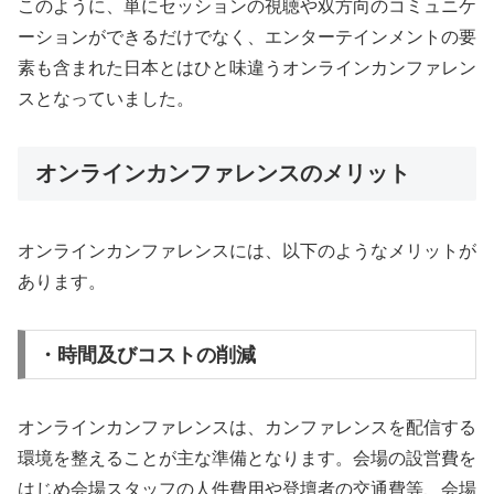
このように、単にセッションの視聴や双方向のコミュニケ
ーションができるだけでなく、エンターテインメントの要
素も含まれた日本とはひと味違うオンラインカンファレン
スとなっていました。
オンラインカンファレンスのメリット
オンラインカンファレンスには、以下のようなメリットが
あります。
・時間及びコストの削減
オンラインカンファレンスは、カンファレンスを配信する
環境を整えることが主な準備となります。会場の設営費を
はじめ会場スタッフの人件費用や登壇者の交通費等、会場