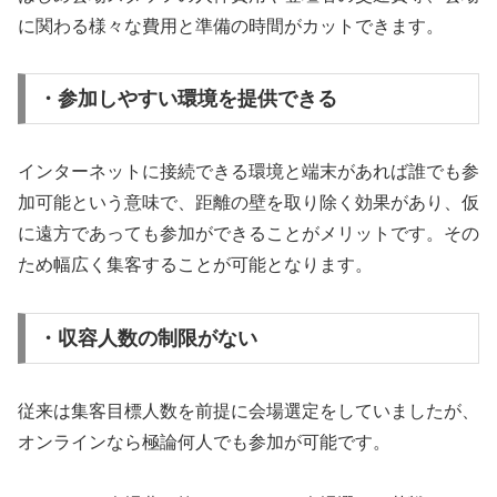
に関わる様々な費用と準備の時間がカットできます。
・参加しやすい環境を提供できる
インターネットに接続できる環境と端末があれば誰でも参
加可能という意味で、距離の壁を取り除く効果があり、仮
に遠方であっても参加ができることがメリットです。その
ため幅広く集客することが可能となります。
・収容人数の制限がない
従来は集客目標人数を前提に会場選定をしていましたが、
オンラインなら極論何人でも参加が可能です。