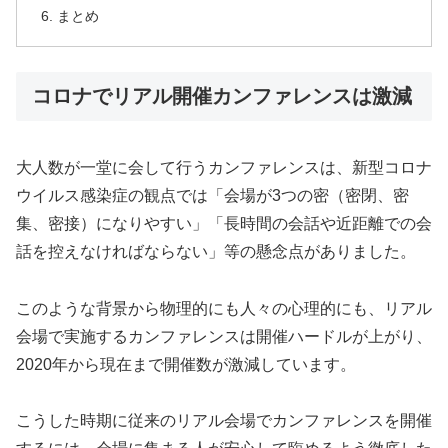
まとめ
コロナでリアル開催カンファレンスは激減
大人数が一堂に会して行うカンファレンスは、新型コロナ
ウイルス感染症の観点では「会場が3つの密（密閉、密
集、密接）になりやすい」「長時間の会話や近距離での会
話を控えなければならない」等の懸念点がありました。
このような背景から物理的にも人々の心理的にも、リアル
会場で実施するカンファレンスは開催ハードルが上がり、
2020年から現在まで開催数が激減しています。
こうした時期に従来のリアル会場でカンファレンスを開催