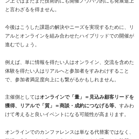
ン上ではまだまだ技術的にも開催ノウハウ的にも発展途上
と言わざるを得ません。
今後はこうした課題の解決やニーズを実現するために、リ
アルとオンラインを組み合わせたハイブリッドでの開催が
進むでしょう。
例えば、単に情報を得たい人はオンライン、交流を含めた
体験を得たい人はリアルへと参加者をすみわけすること
で、参加者満足度向上にも繋がるかもしれません。
主催側としては
オンラインで「量」＝見込み顧客リードを
獲得、リアルで「質」＝商談・成約につなげる等、
すみわ
けて考えると良いイベントになる可能性が高まります。
オンラインでのカンファレンスは単なる代替案ではなく、