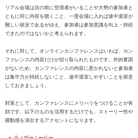
リアル会場は目の前に登壇者がいることや大勢の参加者と
ともに同じ内容を聴くこと、一度会場に入れば途中退室が
難しい状況であるがゆえ、参加者は参加意識を向上・持続
できたのではないかと考えられます。
それに対して、オンラインカンファレンスはいわば、カン
ファレンスの内容だけが切り取られたものです。外的要因
がないため、カンファレンスの内容に惹かれないと参加者
は集中力が持続しないこと、途中退室しやすいことを留意
しておきましょう。
対策として、カンファレンスにメリハリをつけることが有
効です。以下のものを活用するだけでも、ストーリー性や
躍動感を演出するアクセントになります。
ティザームービー