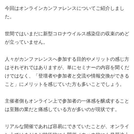
今回はオンラインカンファレンスについてご紹介しまし
た。
世間ではいまだに新型コロナウイルス感染症の収束のめど
が立っていません。
人々がカンファレンスへ参加する目的やメリットの感じ方
はそれぞれではありますが、単にセミナーの内容を聞くだ
けではなく、「登壇者や参加者と交流や情報交換ができる
こと」にメリットを感じていた方も多いことでしょう。
主催者側もオンライン上で参加者の一体感を醸成すること
は至難の業だと痛感している方が多いのが現状です。
リアルな開催であれば容易にできていたことが、オンライ