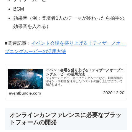
BGM
効果音（例：登壇者1人のテーマが終わったら拍手の
効果音を入れる）
■関連記事：
イベント会場を盛り上げる！ティザー／オー
プニングムービーの活用方法
イベント会場を盛り上げる！ティザー／オープニ
ングムービーの活用方法
ティザームービー、オープニングムービなど、動画制作の
ポイントや動画を活用したイベントの盛り上げ方について
紹介します。
2020.12.20
eventbundle.com
オンラインカンファレンスに必要なプラッ
トフォームの開発