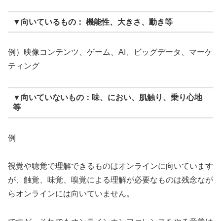
▼向いているもの： 機能性、大きさ、動き等
例）映像コンテンツ、ゲーム、AI、ビッグデータ、マーケ
ティング
▼向いていないもの：味、におい、肌触り、乗り心地
等
例
視覚や聴覚で理解できるものはオンラインに向いています
が、触覚、味覚、嗅覚による理解が必要なものは残念なが
らオンラインには向いていません。