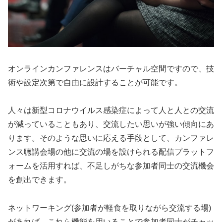
オンラインカンファレンスはバーチャル空間ですので、技
術や設定次第で自由に設計することが可能です。
人々は新型コロナウイルス感染症によって人と人との交流
が減っていることもあり、交流したい思いが強い傾向にあ
ります。そのような思いに応える手段として、カンファレ
ンス聴講会場の他に交流の場を設けられる配信プラットフ
ォームを活用すれば、不足しがちな参加者同士の交流機会
を創出できます。
ネットワーキング(参加者が軽食を取りながら交流する場)
があれば、これら機能を用いることで参加者同士がチャッ