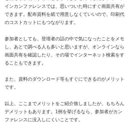
インカンファレンスでは、思いついた時にすぐ画面共有が
できます。配布資料を紙で用意しなくていいので、印刷代
のコストカットにもつながります。
参加者としても、登壇者の話の中で気になったことをメモ
し、あとで調べる人も多いと思いますが、オンラインなら
画面共有を確認したり、その場でインターネット検索をす
ることもできます。
また、資料のダウンロード等もすぐにできるのがメリット
です。
以上、ここまでメリットをご紹介致しましたが、もちろん
デメリットもあります。1例を挙げるなら、参加者がカン
ファレンスに没入しにくいことです。