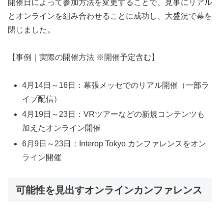
開催日によって参加方法を変更することで、見事にリアル
とオンラインを組み合わせることに成功し、大盛況で幕を
閉じました。
【事例｜実際の開催方法 ※開催予定含む】
4月14日～16日：幕張メッセでのリアル開催（一部ラ
イブ配信）
4月19日～23日：VRツアーなどの新規コンテンツも
加えたオンライン開催
6月9日～23日：Interop Tokyo カンファレンスをオン
ライン開催
可能性を見出すオンラインカンファレンス