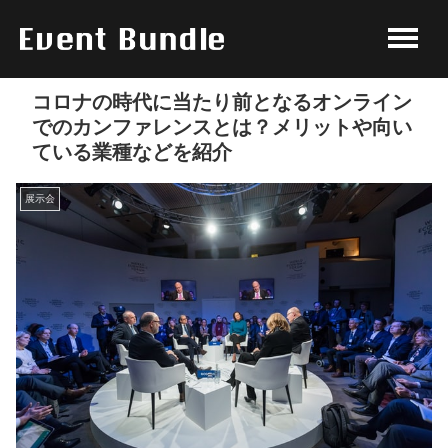
コロナの時代に当たり前となるオンライン
でのカンファレンスとは？メリットや向い
ている業種などを紹介
展示会