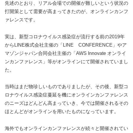
先述のとおり、リアル会場での開催が難しいという状況の
打開策として需要が高まってきたのが、オンラインカンフ
ァレンスです。
実は、新型コロナウイルス感染症が流行する前の2019年
からLINE株式会社主催の「LINE CONFERENCE」やア
マゾンジャパン合同会社主催の「AWS Innovate オンライ
ンカンファレンス」等がオンラインにて開催されていまし
た。
当時はまだ物珍しいものでありましたが、その後、新型コ
ロナウイルス感染症蔓延を機にオンラインカンファレンス
のニーズはどんどん高まっていき、今では開催されるその
ほとんどがオンラインを用いたものになっています。
海外でもオンラインカンファレンスが続々と開催されてい