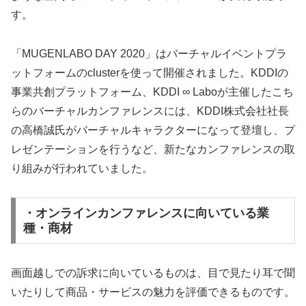
す。
「MUGENLABO DAY 2020」はバーチャルイベントプラ
ットフォームのclusterを使って開催されました。KDDIの
事業共創プラットフォーム、KDDI ∞ Laboが主催したこち
らのバーチャルカンファレンスには、KDDI株式会社社長
の高橋誠氏がバーチャルキャラクターになって登壇し、プ
レゼンテーションを行うなど、新たなカンファレンスの取
り組みが行われていました。
・オンラインカンファレンスに向いている業
種・商材
画面越しでの訴求に向いているものは、目で見たり耳で聞
いたりして商品・サービスの魅力を評価できるものです。