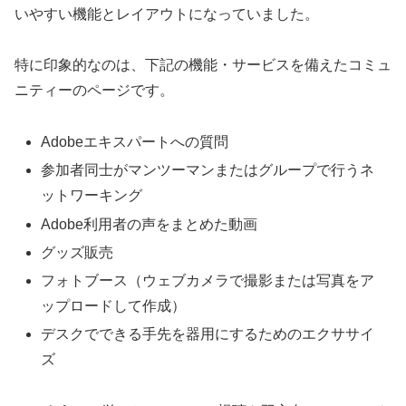
いやすい機能とレイアウトになっていました。
特に印象的なのは、下記の機能・サービスを備えたコミュ
ニティーのページです。
Adobeエキスパートへの質問
参加者同士がマンツーマンまたはグループで行うネ
ットワーキング
Adobe利用者の声をまとめた動画
グッズ販売
フォトブース（ウェブカメラで撮影または写真をア
ップロードして作成）
デスクでできる手先を器用にするためのエクササイ
ズ