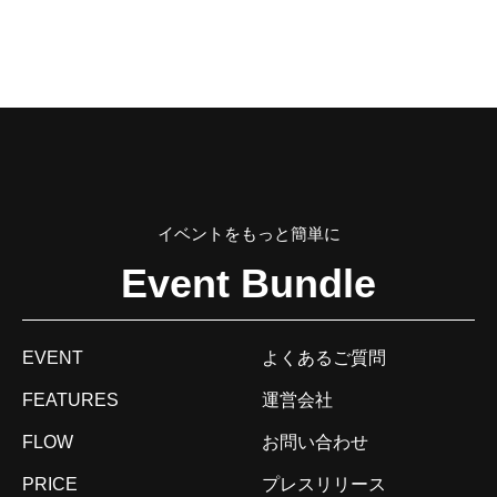
イベントをもっと簡単に
Event Bundle
EVENT
よくあるご質問
FEATURES
運営会社
FLOW
お問い合わせ
PRICE
プレスリリース