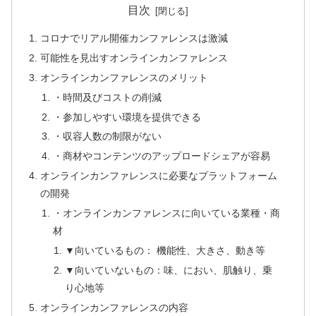
目次
コロナでリアル開催カンファレンスは激減
可能性を見出すオンラインカンファレンス
オンラインカンファレンスのメリット
・時間及びコストの削減
・参加しやすい環境を提供できる
・収容人数の制限がない
・商材やコンテンツのアップロードシェアが容易
オンラインカンファレンスに必要なプラットフォーム
の開発
・オンラインカンファレンスに向いている業種・商
材
▼向いているもの： 機能性、大きさ、動き等
▼向いていないもの：味、におい、肌触り、乗
り心地等
オンラインカンファレンスの内容