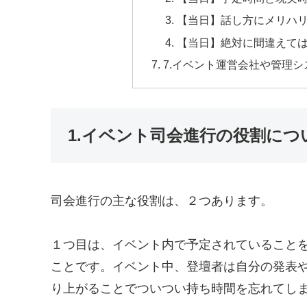
【当日】話し方にメリハ
【当日】絶対に間違えて
7.イベント運営会社や管理
1.イベント司会進行の役割につ
司会進行の主な役割は、２つあります。
１つ目は、イベント内で予定されていること
ことです。イベント中、登壇者は自分の発表
り上がることでついつい持ち時間を忘れてし