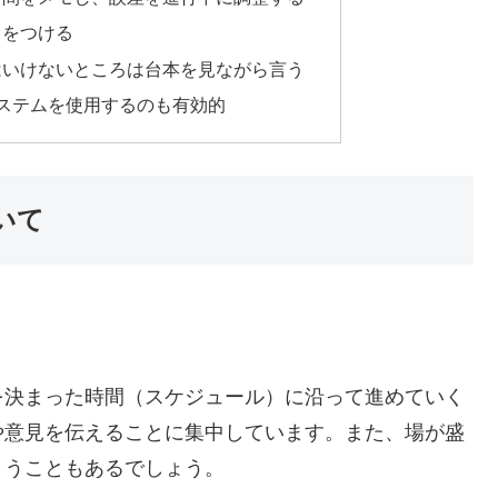
リをつける
はいけないところは台本を見ながら言う
システムを使用するのも有効的
いて
を決まった時間（スケジュール）に沿って進めていく
や意見を伝えることに集中しています。また、場が盛
まうこともあるでしょう。