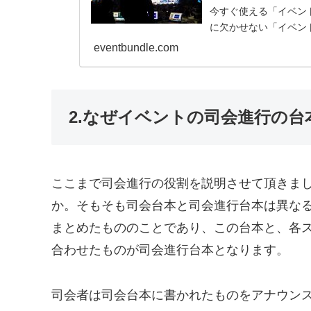
今すぐ使える「イベン
に欠かせない「イベン
eventbundle.com
2.なぜイベントの司会進行の
ここまで司会進行の役割を説明させて頂きま
か。そもそも司会台本と司会進行台本は異な
まとめたもののことであり、この台本と、各
合わせたものが司会進行台本となります。
司会者は司会台本に書かれたものをアナウン