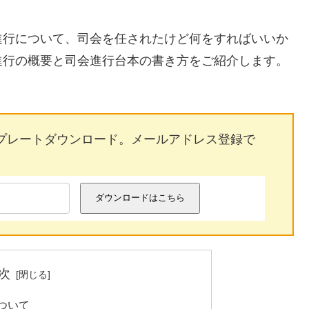
進行について、司会を任されたけど何をすればいいか
進行の概要と司会進行台本の書き方をご紹介します。
プレートダウンロード。メールアドレス登録で
ダウンロードはこちら
次
ついて