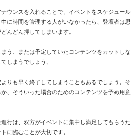
アナウンスを入れることで、イベントをスケジュール
ト中に時間を管理する人がいなかったら、登壇者は思
がどんどん押してしまいます。
しまう、または予定していたコンテンツをカットしな
してしまうでしょう。
定よりも早く終了してしまうこともあるでしょう。そ
るか、そういった場合のためのコンテンツを予め用意
会進行は、双方がイベントに集中し満足してもらうた
ントに臨むことが大切です。