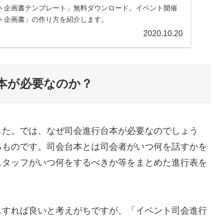
ト企画書テンプレート」無料ダウンロード。イベント開催
ト企画書」の作り方を紹介します。
2020.10.20
台本が必要なのか？
した。では、なぜ司会進行台本が必要なのでしょう
るものです。司会台本とは司会者がいつ何を話すかを
スタッフがいつ何をするべきか等をまとめた進行表を
スすれば良いと考えがちですが、「イベント司会進行