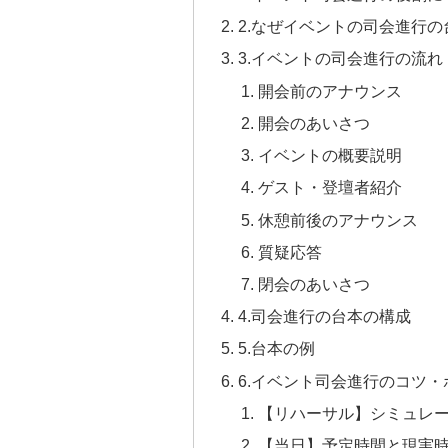
2.なぜイベントの司会進行
3.イベントの司会進行の流れ
開会前のアナウンス
開会のあいさつ
イベントの概要説明
ゲスト・登壇者紹介
休憩前後のアナウンス
質疑応答
閉会のあいさつ
4.司会進行の台本の構成
5.台本の例
6.イベント司会進行のコツ・
【リハーサル】シミュレ
【当日】予定時間と現実