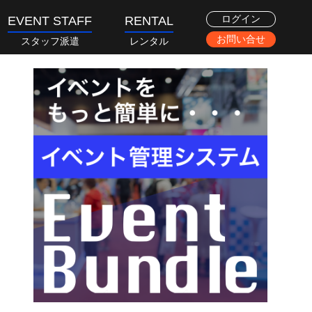
ログイン
EVENT STAFF
RENTAL
お問い合せ
スタッフ派遣
レンタル