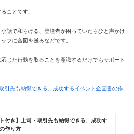
することです。
ら小話で和らげる、登壇者が困っていたらひと声かけ
タッフに合図を送るなどです。
に応じた行動を取ることを意識するだけでもサポート
取引先も納得できる、成功するイベント企画書の作
ト付き】上司・取引先も納得できる、成功す
の作り方