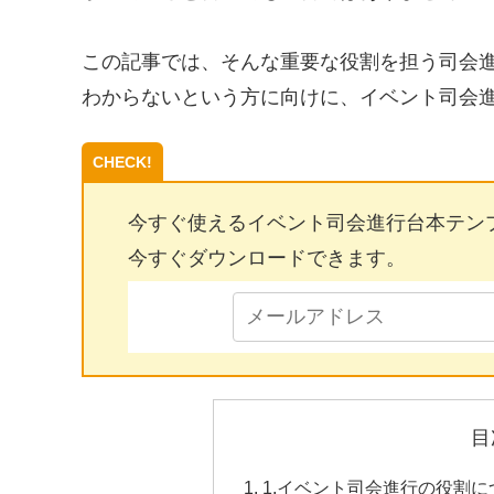
この記事では、そんな重要な役割を担う司会
わからないという方に向けに、イベント司会
今すぐ使えるイベント司会進行台本テン
今すぐダウンロードできます。
目
1.イベント司会進行の役割に