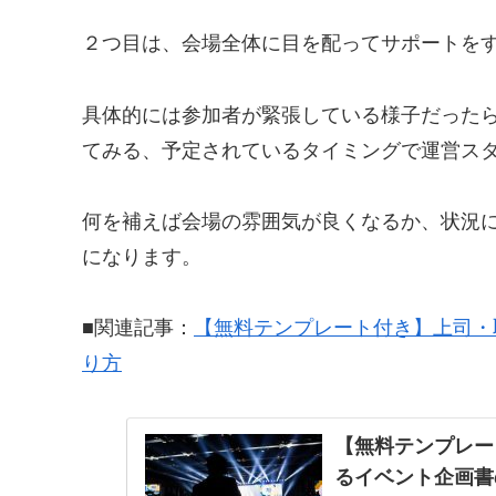
２つ目は、会場全体に目を配ってサポートを
具体的には参加者が緊張している様子だった
てみる、予定されているタイミングで運営ス
何を補えば会場の雰囲気が良くなるか、状況
になります。
■関連記事：
【無料テンプレート付き】上司・
り方
【無料テンプレー
るイベント企画書