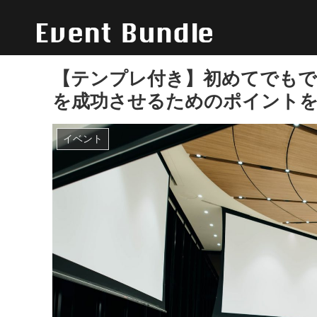
【テンプレ付き】初めてでもで
を成功させるためのポイント
イベント