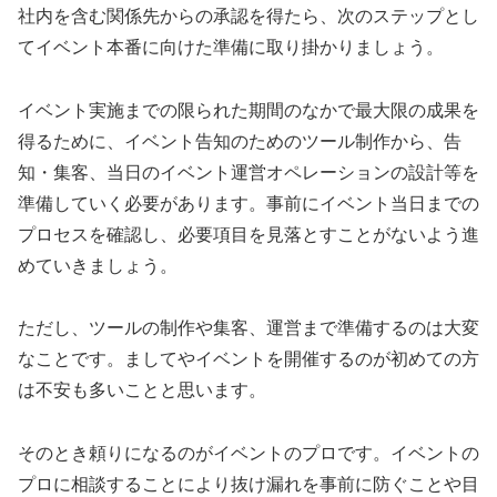
社内を含む関係先からの承認を得たら、次のステップとし
てイベント本番に向けた準備に取り掛かりましょう。
イベント実施までの限られた期間のなかで最大限の成果を
得るために、イベント告知のためのツール制作から、告
知・集客、当日のイベント運営オペレーションの設計等を
準備していく必要があります。事前にイベント当日までの
プロセスを確認し、必要項目を見落とすことがないよう進
めていきましょう。
ただし、ツールの制作や集客、運営まで準備するのは大変
なことです。ましてやイベントを開催するのが初めての方
は不安も多いことと思います。
そのとき頼りになるのがイベントのプロです。イベントの
プロに相談することにより抜け漏れを事前に防ぐことや目