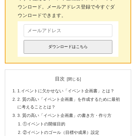
ウンロード。メールアドレス登録で今すぐダ
ウンロードできます。
ダウンロードはこちら
目次
1.イベントに欠かせない「イベント企画書」とは？
2. 質の高い「イベント企画書」を作成するために最初
に考えることとは？
3. 質の高い「イベント企画書」の書き方・作り方
①イベントの開催目的
②イベントのゴール（目標や成果）設定