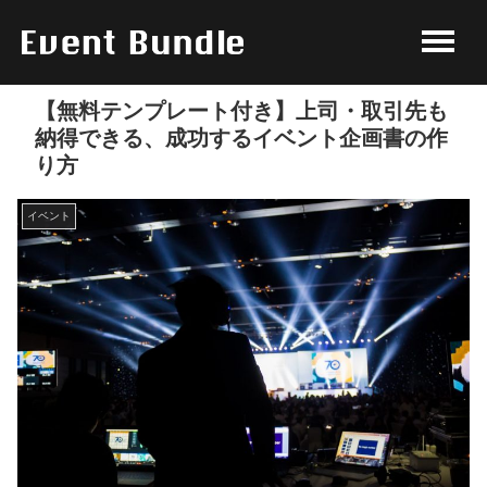
【無料テンプレート付き】上司・取引先も
納得できる、成功するイベント企画書の作
り方
イベント