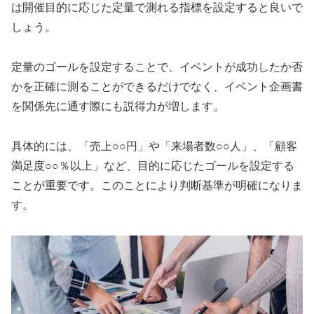
は開催目的に応じた定量で測れる指標を設定すると良いで
しょう。
定量のゴールを設定することで、イベントが成功したか否
かを正確に測ることができるだけでなく、イベント企画書
を関係先に通す際にも説得力が増します。
具体的には、「売上○○円」や「来場者数○○人」、「顧客
満足度○○％以上」など、目的に応じたゴールを設定する
ことが重要です。このことにより判断基準が明確になりま
す。