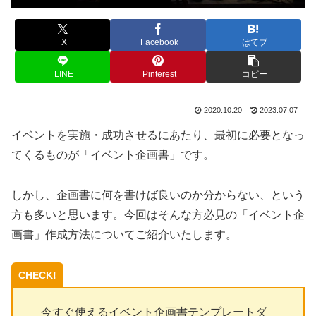
X
Facebook
はてブ
LINE
Pinterest
コピー
2020.10.20
2023.07.07
イベントを実施・成功させるにあたり、最初に必要となっ
てくるものが「イベント企画書」です。
しかし、企画書に何を書けば良いのか分からない、という
方も多いと思います。今回はそんな方必見の「イベント企
画書」作成方法についてご紹介いたします。
今すぐ使えるイベント企画書テンプレートダ