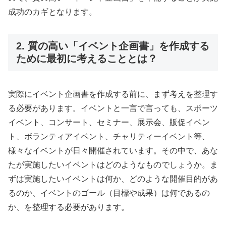
成功のカギとなります。
2. 質の高い「イベント企画書」を作成する
ために最初に考えることとは？
実際にイベント企画書を作成する前に、まず考えを整理す
る必要があります。イベントと一言で言っても、スポーツ
イベント、コンサート、セミナー、展示会、販促イベン
ト、ボランティアイベント、チャリティーイベント等、
様々なイベントが日々開催されています。その中で、あな
たが実施したいイベントはどのようなものでしょうか。ま
ずは実施したいイベントは何か、どのような開催目的があ
るのか、イベントのゴール（目標や成果）は何であるの
か、を整理する必要があります。