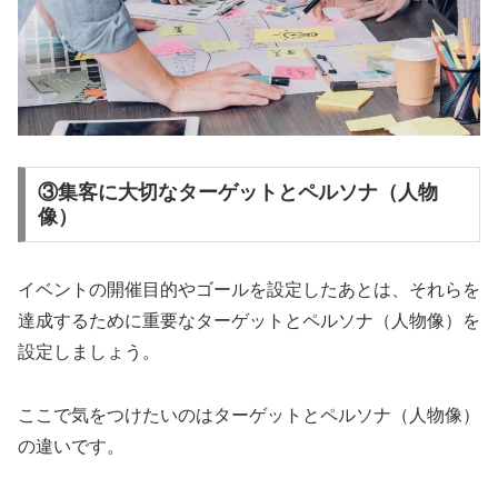
③集客に大切なターゲットとペルソナ（人物
像）
イベントの開催目的やゴールを設定したあとは、それらを
達成するために重要なターゲットとペルソナ（人物像）を
設定しましょう。
ここで気をつけたいのはターゲットとペルソナ（人物像）
の違いです。