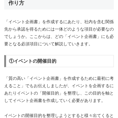
作り方
「イベント企画書」を作成するにあたり、社内を含む関係
先から承認を得るためには一体どのような項目が必要なの
でしょうか。ここからは、どの「イベント企画書」にも必
要となる必須項目について解説していきます。
①イベントの開催目的
「質の高い「イベント企画書」を作成するために最初に考
えること」でもお伝えしましたが、イベントを企画するに
あたりイベントの「開催目的」を整理し、この目的を軸と
してイベント企画書を作成していく必要があります。
イベントの開催目的を整理しようとすると様々出てくると