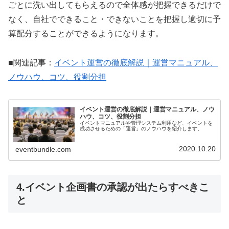
ごとに洗い出してもらえるので全体感が把握できるだけで
なく、自社でできること・できないことを把握し適切に予
算配分することができるようになります。
■関連記事：
イベント運営の徹底解説｜運営マニュアル、
ノウハウ、コツ、役割分担
イベント運営の徹底解説｜運営マニュアル、ノウ
ハウ、コツ、役割分担
イベントマニュアルや管理システム利用など、イベントを
成功させるための「運営」のノウハウを紹介します。
2020.10.20
eventbundle.com
4.イベント企画書の承認が出たらすべきこ
と