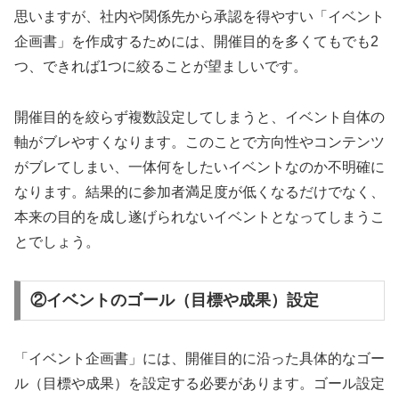
思いますが、社内や関係先から承認を得やすい「イベント
企画書」を作成するためには、開催目的を多くてもでも2
つ、できれば1つに絞ることが望ましいです。
開催目的を絞らず複数設定してしまうと、イベント自体の
軸がブレやすくなります。このことで方向性やコンテンツ
がブレてしまい、一体何をしたいイベントなのか不明確に
なります。結果的に参加者満足度が低くなるだけでなく、
本来の目的を成し遂げられないイベントとなってしまうこ
とでしょう。
②イベントのゴール（目標や成果）設定
「イベント企画書」には、開催目的に沿った具体的なゴー
ル（目標や成果）を設定する必要があります。ゴール設定