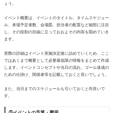
ょう。
イベント概要は、イベントのタイトル、タイムスケジュー
ル、来場予定者数、会場図、担当者の配置など細部に注目
し、その役割の目線に立っておおよその内容を固めていき
ます。
実際の詳細はイベント実施決定後に詰めていくため、ここ
ではあくまで概要として必要最低限の情報をまとめて作成
します。イベントコンセプトや当日の流れ、ゴール達成の
ための仕掛け、関係者等を記載しておくと良いでしょう。
また、当日までのスケジュールも引いておくと尚良いで
す。
⑤イベントの予算・費用