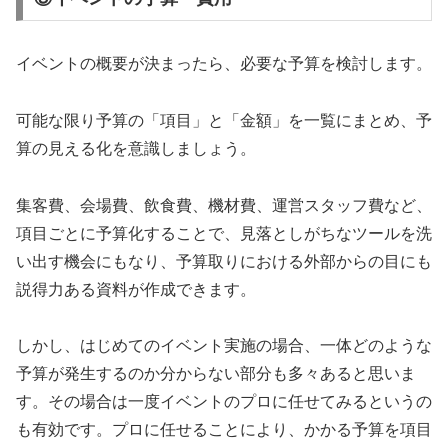
イベントの概要が決まったら、必要な予算を検討します。
可能な限り予算の「項目」と「金額」を一覧にまとめ、予
算の見える化を意識しましょう。
集客費、会場費、飲食費、機材費、運営スタッフ費など、
項目ごとに予算化することで、見落としがちなツールを洗
い出す機会にもなり、予算取りにおける外部からの目にも
説得力ある資料が作成できます。
しかし、はじめてのイベント実施の場合、一体どのような
予算が発生するのか分からない部分も多々あると思いま
す。その場合は一度イベントのプロに任せてみるというの
も有効です。プロに任せることにより、かかる予算を項目