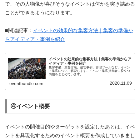
で、その人物像が喜びそうなイベントは何かを突き詰める
ことができるようになります。
■関連記事：
イベントの効果的な集客方法｜集客の準備か
らアイディア・事例を紹介
イベントの効果的な集客方法｜集客の準備からア
イディア・事例を紹介
集客準備、集客方法、成功事例、管理ツールなど、イベン
ト集客について解説します。イベント集客担当者に役立つ
情報をまとめています。
2020.11.09
eventbundle.com
④イベント概要
イベントの開催目的やターゲットを設定したあとは、イベ
ントを具現化するためのイベント概要を作成していきまし