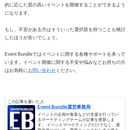
的に応じた質の高いイベントを開催することができるよう
になります。
もし、不安がある方はそういった選択肢を持つことも検討
したほうが良いでしょう。
Event Bundleではイベントに関する各種サポートを承って
います。イベント開催に関する不安や悩みなどお持ちの方
はお気軽に
お問い合わせ
ください。
この記事を書いた人
Event Bundle運営事務局
イベントの企画や集客などの支援を行ってい
るマーケティングチームが記事を更新しま
す。 イベントマーケティングだけでなく、運