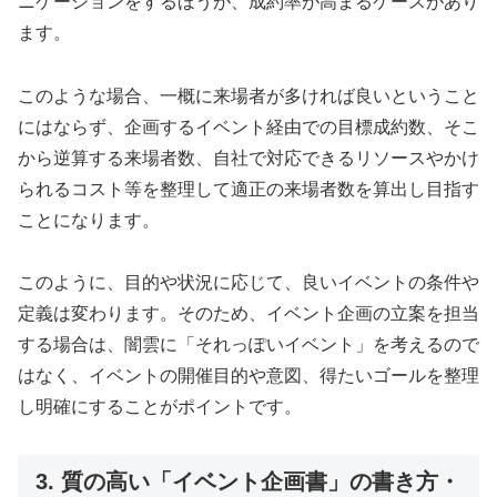
ニケーションをするほうが、成約率が高まるケースがあり
ます。
このような場合、一概に来場者が多ければ良いということ
にはならず、企画するイベント経由での目標成約数、そこ
から逆算する来場者数、自社で対応できるリソースやかけ
られるコスト等を整理して適正の来場者数を算出し目指す
ことになります。
このように、目的や状況に応じて、良いイベントの条件や
定義は変わります。そのため、イベント企画の立案を担当
する場合は、闇雲に「それっぽいイベント」を考えるので
はなく、イベントの開催目的や意図、得たいゴールを整理
し明確にすることがポイントです。
3. 質の高い「イベント企画書」の書き方・