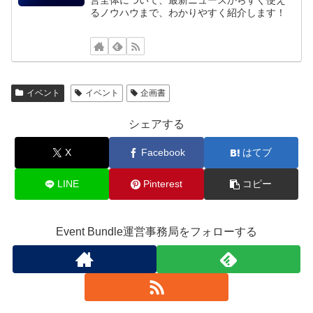
営全体について、最新ニュースからすぐ使え
るノウハウまで、わかりやすく紹介します！
イベント
イベント
企画書
シェアする
X
Facebook
はてブ
LINE
Pinterest
コピー
Event Bundle運営事務局をフォローする