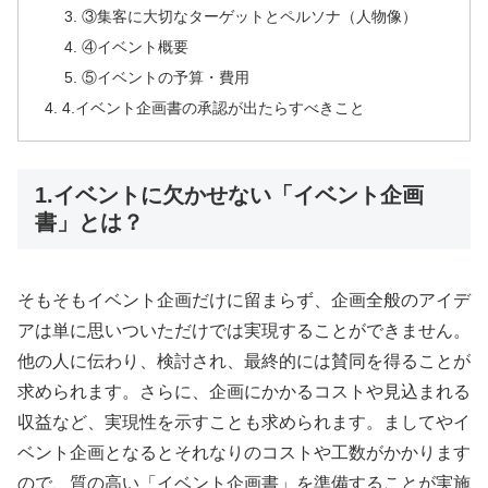
③集客に大切なターゲットとペルソナ（人物像）
④イベント概要
⑤イベントの予算・費用
4.イベント企画書の承認が出たらすべきこと
1.イベントに欠かせない「イベント企画
書」とは？
そもそもイベント企画だけに留まらず、企画全般のアイデ
アは単に思いついただけでは実現することができません。
他の人に伝わり、検討され、最終的には賛同を得ることが
求められます。さらに、企画にかかるコストや見込まれる
収益など、実現性を示すことも求められます。ましてやイ
ベント企画となるとそれなりのコストや工数がかかります
ので、質の高い「イベント企画書」を準備することが実施