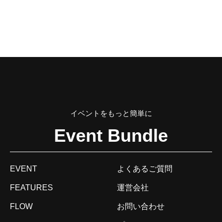
イベントをもっと簡単に
Event Bundle
EVENT
よくあるご質問
FEATURES
運営会社
FLOW
お問い合わせ