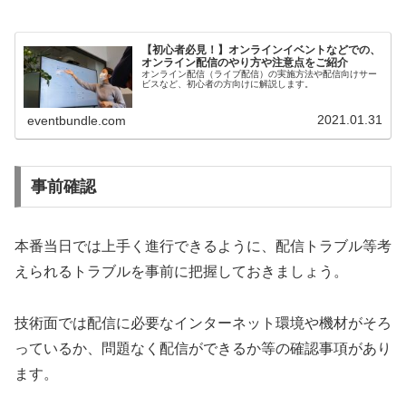
【初心者必見！】オンラインイベントなどでの、
オンライン配信のやり方や注意点をご紹介
オンライン配信（ライブ配信）の実施方法や配信向けサー
ビスなど、初心者の方向けに解説します。
2021.01.31
eventbundle.com
事前確認
本番当日では上手く進行できるように、配信トラブル等考
えられるトラブルを事前に把握しておきましょう。
技術面では配信に必要なインターネット環境や機材がそろ
っているか、問題なく配信ができるか等の確認事項があり
ます。