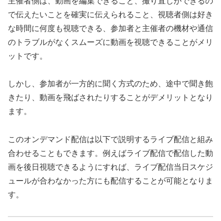
主催者側は、動画を編集できること、撮り直しができるの
で伝えたいことを確実に伝えられること、視聴者側は好き
な時間に何度も視聴できる、参加者と主催者の機材や通信
のトラブルがなくスムーズに動画を視聴できることがメリ
ットです。
しかし、参加者が一方的に聞く方式のため、途中で聞き飽
きたり、動画を飛ばされたりすることがデメリットとなり
ます。
このオンデマンド配信は以下で説明するライブ配信と組み
合わせることもできます。例えばライブ配信で配信した動
画を後日視聴できるようにすれば、ライブ配信当日スケジ
ュールが合わなかった方にも配信することが可能となりま
す。