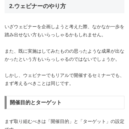
2.ウェビナーのやり方
いざウェビナーを企画しようと考えた際、なかなか一歩を
踏み出せない方もいらっしゃるかもしれません。
また、既に実施はしてみたものの思ったような成果が出な
かったという方もいらっしゃるのではないでしょうか。
しかし、ウェビナーでもリアルで開催するセミナーでも、
まず考えるべきことは同じです。
開催目的とターゲット
まず取り組むべきは「開催目的」と「ターゲット」の設定