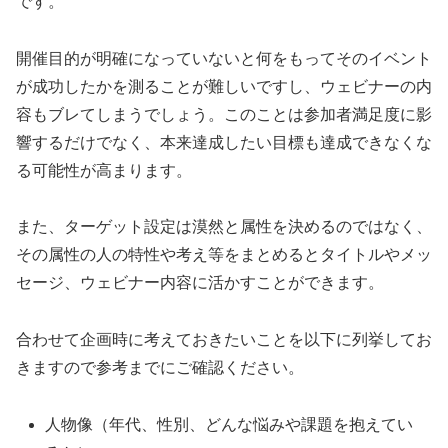
です。
開催目的が明確になっていないと何をもってそのイベント
が成功したかを測ることが難しいですし、ウェビナーの内
容もブレてしまうでしょう。このことは参加者満足度に影
響するだけでなく、本来達成したい目標も達成できなくな
る可能性が高まります。
また、ターゲット設定は漠然と属性を決めるのではなく、
その属性の人の特性や考え等をまとめるとタイトルやメッ
セージ、ウェビナー内容に活かすことができます。
合わせて企画時に考えておきたいことを以下に列挙してお
きますので参考までにご確認ください。
人物像（年代、性別、どんな悩みや課題を抱えてい