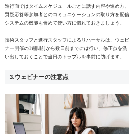
進行面ではタイムスケジュールごとに話す内容や進め方、
質疑応答等参加者とのコミュニケーションの取り方を配信
システムの機能も含めて使い方に慣れておきましょう。
技術スタッフと進行スタッフによるリハーサルは、ウェビ
ナー開催の1週間前から数日前までには行い、修正点を洗
い出しておくことで当日のトラブルを事前に防げます。
3.ウェビナーの注意点