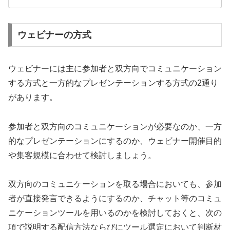
ウェビナーの方式
ウェビナーには主に参加者と双方向でコミュニケーション
する方式と一方的なプレゼンテーションする方式の2通り
があります。
参加者と双方向のコミュニケーションが必要なのか、一方
的なプレゼンテーションにするのか、ウェビナー開催目的
や集客規模に合わせて検討しましょう。
双方向のコミュニケーションを取る場合においても、参加
者が直接発言できるようにするのか、チャット等のコミュ
ニケーションツールを用いるのかを検討しておくと、次の
項で説明する配信方法ならびにツール選定において判断材