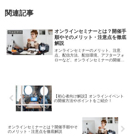
関連記事
オンラインセミナーとは？開催手
ウェビナー
順やそのメリット・注意点を徹底
解説
オンラインセミナーのメリット、注意
点、配信方法、配信環境、アフターフォ
ローなど、オンラインセミナーの開催方
法を中心に紹介します。
【初心者向け解説】オンラインイベント
の開催方法やポイントをご紹介！
オンラインセミナーとは？開催手順やそ
のメリット・注意点を徹底解説