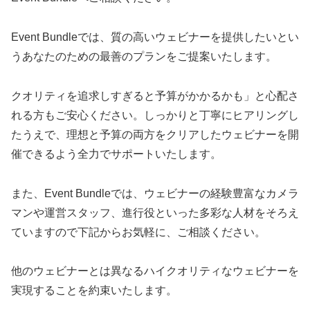
Event Bundleでは、質の高いウェビナーを提供したいとい
うあなたのための最善のプランをご提案いたします。
クオリティを追求しすぎると予算がかかるかも」と心配さ
れる方もご安心ください。しっかりと丁寧にヒアリングし
たうえで、理想と予算の両方をクリアしたウェビナーを開
催できるよう全力でサポートいたします。
また、Event Bundleでは、ウェビナーの経験豊富なカメラ
マンや運営スタッフ、進行役といった多彩な人材をそろえ
ていますので下記からお気軽に、ご相談ください。
他のウェビナーとは異なるハイクオリティなウェビナーを
実現することを約束いたします。