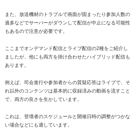
また、放送機材のトラブルで画面が固まったり参加人数の
過多などでサーバーがダウンして配信が中止になる可能性
もあるので注意が必要です。
ここまでオンデマンド配信とライブ配信の2種をご紹介し
ましたが、他にも両方を掛け合わせたハイブリッド配信も
あります。
例えば、司会進行や参加者からの質疑応答はライブで、そ
れ以外のコンテンツは基本的に収録済みの動画を流すこと
で、両方の良さを生かしています。
これは、登壇者のスケジュールと開催日時の調整がつかな
い場合などにも適しています。