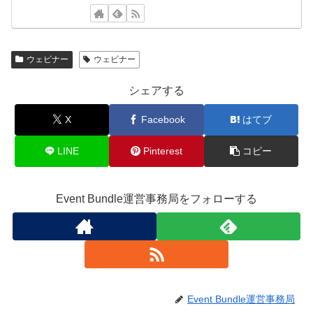
ウェビナー
ウェビナー
シェアする
X
Facebook
はてブ
LINE
Pinterest
コピー
Event Bundle運営事務局をフォローする
Event Bundle運営事務局