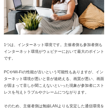
1つは、インターネット環境です。主催者側も参加者側も
インターネット環境がウェビナーにおいて最大のポイント
です。
PCやWi-Fiの性能が古いという可能性もありますが、イン
ターネット環境が悪いと音が途絶える、画質が悪い、画面
が固まって音しか聞こえないといった現象が参加者にスト
レスを与えトラブルやクレームにつながります。
そのため、主催者側は無線LANよりも安定した通信環境を