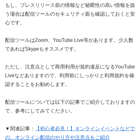
もし、プレスリリース前の情報など秘匿性の高い情報を扱
う場合は配信ツールのセキュリティ面も確認しておくと安
心です。
配信ツールはZoom、YouTube Live等があります。少人数
であればSkypeもオススメです。
ただし、注意点として商用利用が規約違反になるYouTube
Liveなどありますので、利用前にしっかりと利用規約を確
認することをお勧めします。
配信ツールについては以下の記事でご紹介しておりますの
で、参考にしてみてください。
▼関連記事：
【初心者必見！】オンラインイベントなどで
の、オンライン配信のやり方や注意点をご紹介