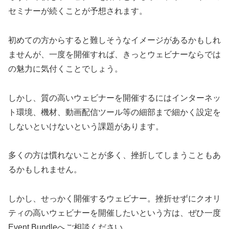
セミナーが続くことが予想されます。
初めての方からすると難しそうなイメージがあるかもしれ
ませんが、一度を開催すれば、きっとウェビナーならでは
の魅力に気付くことでしょう。
しかし、質の高いウェビナーを開催するにはインターネッ
ト環境、機材、動画配信ツール等の細部まで細かく設定を
しないといけないという課題があります。
多くの方は慣れないことが多く、挫折してしまうこともあ
るかもしれません。
しかし、せっかく開催するウェビナー。挫折せずにクオリ
ティの高いウェビナーを開催したいという方は、ぜひ一度
Event Bundleへご相談ください。