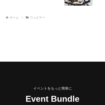
ホーム
ウェビナー
イベントをもっと簡単に
Event Bundle