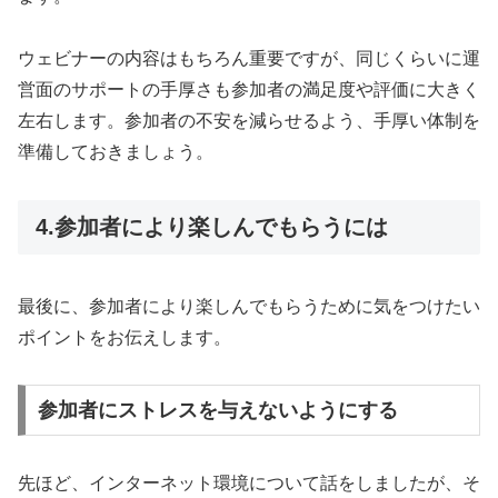
ウェビナーの内容はもちろん重要ですが、同じくらいに運
営面のサポートの手厚さも参加者の満足度や評価に大きく
左右します。参加者の不安を減らせるよう、手厚い体制を
準備しておきましょう。
4.参加者により楽しんでもらうには
最後に、参加者により楽しんでもらうために気をつけたい
ポイントをお伝えします。
参加者にストレスを与えないようにする
先ほど、インターネット環境について話をしましたが、そ