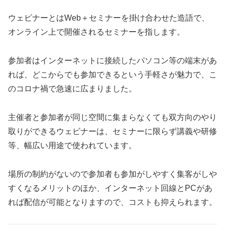
ウェビナーとはWeb＋セミナーを掛け合わせた造語で、
オンライン上で開催されるセミナーを指します。
参加者はインターネットに接続したパソコン等の端末があ
れば、どこからでも参加できるという手軽さが魅力で、こ
のコロナ禍で急速に広まりました。
主催者と参加者が同じ空間に集まらなくても双方向のやり
取りができるウェビナーは、セミナーに限らず講義や研修
等、幅広い用途で使われています。
場所の制約がないので参加者も参加がしやすく集客がしや
すくなるメリットのほか、インターネット回線とPCがあ
れば配信が可能となりますので、コストも抑えられます。