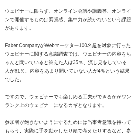
ウェビナーに限らず、オンライン会議や講義等、オンライ
ンで開催するものは緊張感、集中力が続かないという課題
があります。
Faber CompanyがWebマーケター100名超を対象に行った
ウェビナーに関する意識調査では、ウェビナーの内容をち
ゃんと聞いていると答えた人は35％、流し見をしている
人が61％、内容をあまり聞いていない人が4％という結果
でした。
ですので、ウェビナーでも楽しめる工夫ができるかがワン
ランク上のウェビナーになるカギとなります。
参加者が飽きないようにするためには当事者意識を持って
もらう、実際に手を動かしたり頭で考えたりするなど、参