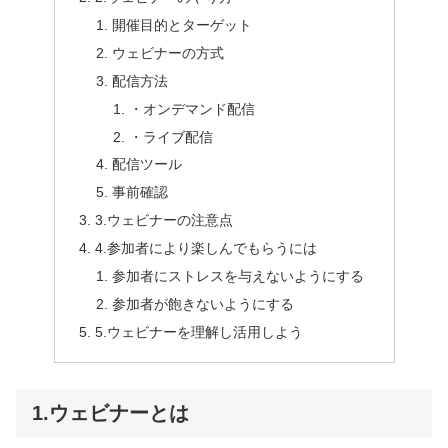
開催目的とターゲット
ウェビナーの方式
配信方法
・オンデマンド配信
・ライブ配信
配信ツール
事前確認
3.ウェビナーの注意点
4.参加者により楽しんでもらうには
参加者にストレスを与えないようにする
参加者が飽きないようにする
5.ウェビナーを理解し活用しよう
1.ウェビナーとは