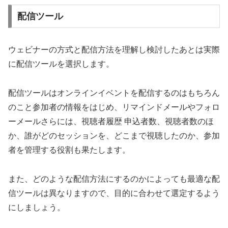
配信ツール
ウェビナーの方式と配信方法を理解し検討したあとは実際
に配信ツールを選択します。
配信ツールはオンラインイベントを配信するのはもちろん
のこと参加者の情報をはじめ、リマインドメールやフォロ
ーメールさらには、視聴者履歴 申込者数、視聴者数のほ
か、誰がどのセッションを、どこまで視聴したのか、参加
者を管理する役割も果たします。
また、どのような配信方法にするのかによっても最適な配
信ツールは異なりますので、目的に合わせて選定するよう
にしましょう。