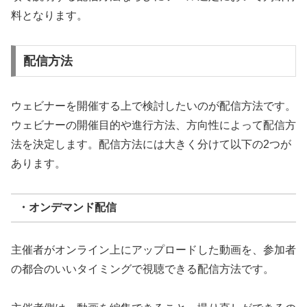
料となります。
配信方法
ウェビナーを開催する上で検討したいのが配信方法です。
ウェビナーの開催目的や進行方法、方向性によって配信方
法を決定します。配信方法には大きく分けて以下の2つが
あります。
・オンデマンド配信
主催者がオンライン上にアップロードした動画を、参加者
の都合のいいタイミングで視聴できる配信方法です。