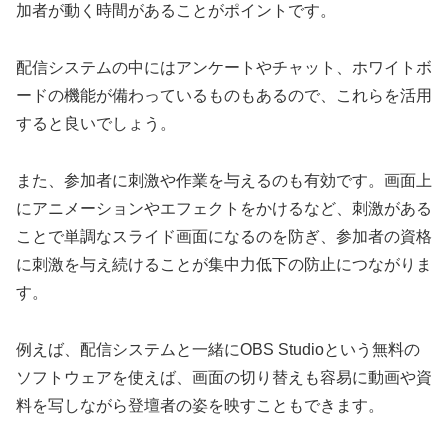
加者が動く時間があることがポイントです。
配信システムの中にはアンケートやチャット、ホワイトボ
ードの機能が備わっているものもあるので、これらを活用
すると良いでしょう。
また、参加者に刺激や作業を与えるのも有効です。画面上
にアニメーションやエフェクトをかけるなど、刺激がある
ことで単調なスライド画面になるのを防ぎ、参加者の資格
に刺激を与え続けることが集中力低下の防止につながりま
す。
例えば、配信システムと一緒にOBS Studioという無料の
ソフトウェアを使えば、画面の切り替えも容易に動画や資
料を写しながら登壇者の姿を映すこともできます。