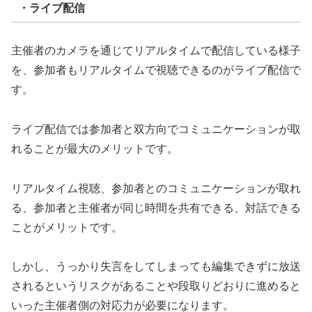
・ライブ配信
主催者のカメラを通じてリアルタイムで配信している様子
を、参加者もリアルタイムで視聴できるのがライブ配信で
す。
ライブ配信では参加者と双方向でコミュニケーションが取
れることが最大のメリットです。
リアルタイム視聴、参加者とのコミュニケーションが取れ
る、参加者と主催者が同じ時間を共有できる、対話できる
ことがメリットです。
しかし、うっかり失言をしてしまっても編集できずに放送
されるというリスクがあることや段取りどおりに進めると
いった主催者側の対応力が必要になります。