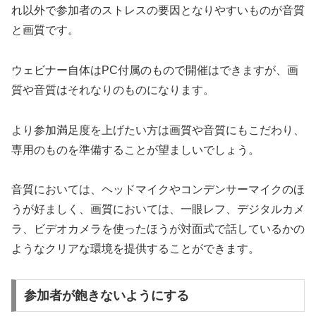
れ以外で参加者のストレスの要因となりやすいものが音質
と画質です。
ウェビナー自体はPC付属のもので開催はできますが、画
質や音質はそれなりのものになります。
より参加満足度を上げたい方は画質や音質にもこだわり、
専用のものを準備することが望ましいでしょう。
音質においては、ヘッドマイクやコンデンサーマイクのほ
うが好ましく、画質においては、一眼レフ、デジタルカメ
ラ、ビデオカメラを使ったほうが対面式で話しているかの
ようなクリアな環境を提供することができます。
参加者が飽きないようにする