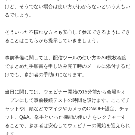
けど、そうでない場合は使い方がわからないという人もい
るでしょう。
そういった不慣れな方々も安心して参加できるようにでき
ることはこちらから提示していきましょう。
事前準備に関しては、配信ツールの使い方をA4数枚程度
でまとめた手順書を申し込み完了時のメールに添付するだ
けでも、参加者の手助けになります。
当日に関しては、ウェビナー開始の15分前から会場をオ
ープンにして事前接続テストの時間を設けます。ここでチ
ャットや口頭などでマイクやカメラのON/OFF設定、チャ
ット、Q&A、挙手といった機能の使い方をレクチャーす
ることで、参加者は安心してウェビナーの開始を迎えられ
ます。