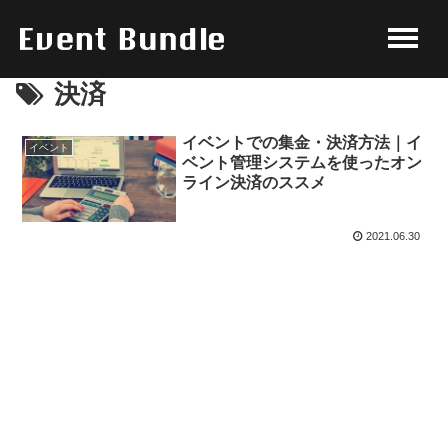
決済
イベントでの集金・決済方法｜イ
イベント
ベント管理システムを使ったオン
ライン決済のススメ
2021.06.30