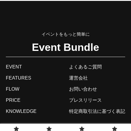
イベントをもっと簡単に
Event Bundle
EVENT
よくあるご質問
FEATURES
運営会社
FLOW
お問い合わせ
PRICE
プレスリリース
KNOWLEDGE
特定商取引法に基づく表記
© 2020 VividWorks, Inc.