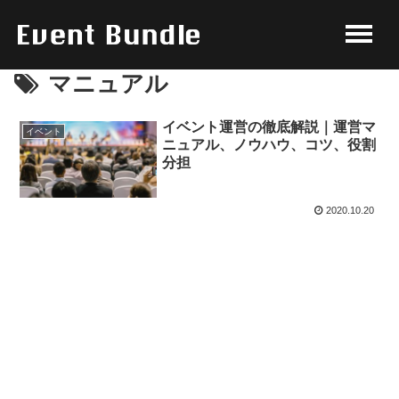
マニュアル
イベント運営の徹底解説｜運営マ
イベント
ニュアル、ノウハウ、コツ、役割
分担
2020.10.20