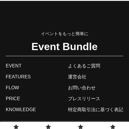
イベントをもっと簡単に
Event Bundle
EVENT
よくあるご質問
FEATURES
運営会社
FLOW
お問い合わせ
PRICE
プレスリリース
KNOWLEDGE
特定商取引法に基づく表記
© 2020 VividWorks, Inc.