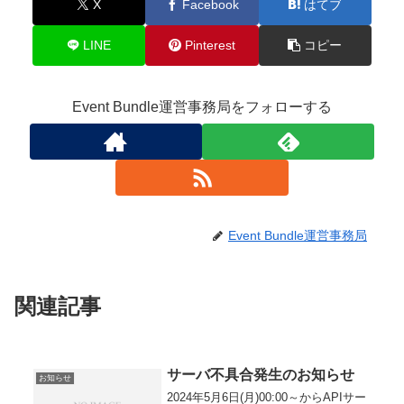
X
Facebook
はてブ
LINE
Pinterest
コピー
Event Bundle運営事務局をフォローする
Event Bundle運営事務局
関連記事
サーバ不具合発生のお知らせ
お知らせ
2024年5月6日(月)00:00～からAPIサー