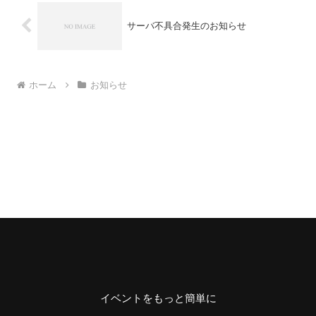
サーバ不具合発生のお知らせ
ホーム
お知らせ
イベントをもっと簡単に