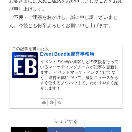
お客さまには大変ご迷惑をおかけしましたことをお詫
び申し上げます。
ご不便・ご迷惑をおかけし、誠に申し訳ございませ
ん。今後とも何卒よろしくお願い申し上げます。
この記事を書いた人
Event Bundle運営事務局
イベントの企画や集客などの支援を行って
いるマーケティングチームが記事を更新し
ます。 イベントマーケティングだけでな
く、運営全体について、最新ニュースから
すぐ使えるノウハウまで、わかりやすく紹
介します！
シェアする